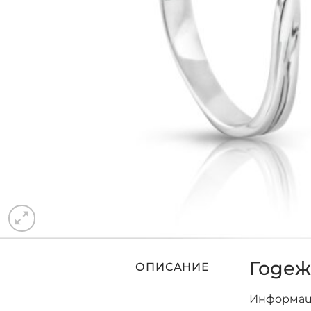
Годеж
ОПИСАНИЕ
Информац