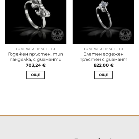
ГОДЕЖНИ ПРЪСТЕНИ
ГОДЕЖНИ ПРЪСТЕНИ
Годежен пръстен, тип
Златен годежен
панделка, с диаманти
пръстен с диамант
703,24
€
822,00
€
ОЩЕ
ОЩЕ