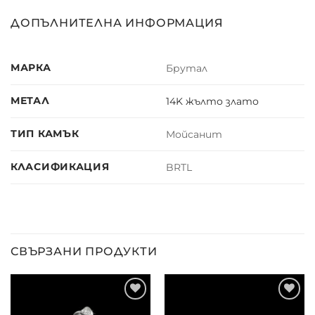
ДОПЪЛНИТЕЛНА ИНФОРМАЦИЯ
МАРКА
Брутал
МЕТАЛ
14K жълто злато
ТИП КАМЪК
Мойсанит
КЛАСИФИКАЦИЯ
BRTL
СВЪРЗАНИ ПРОДУКТИ