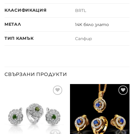
КЛАСИФИКАЦИЯ
BRTL
МЕТАЛ
14K бяло злато
ТИП КАМЪК
Сапфир
СВЪРЗАНИ ПРОДУКТИ