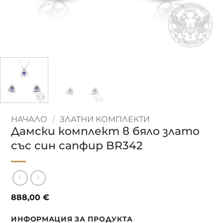
НАЧАЛО
/
ЗЛАТНИ КОМПЛЕКТИ
Дамски комплект в бяло злато
със син сапфир BR342
888,00
€
ИНФОРМАЦИЯ ЗА ПРОДУКТА