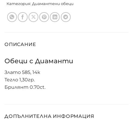
Категория:
Диамантени обеци
ОПИСАНИЕ
Обеци с Диаманти
Злато 585, 14к
Тегло 1,30гр.
Брилянт 0.70ct.
ДОПЪЛНИТЕЛНА ИНФОРМАЦИЯ