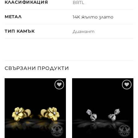
КЛАСИФИКАЦИЯ
BRTL
МЕТАЛ
14K жълто злато
ТИП КАМЪК
Диамант
СВЪРЗАНИ ПРОДУКТИ