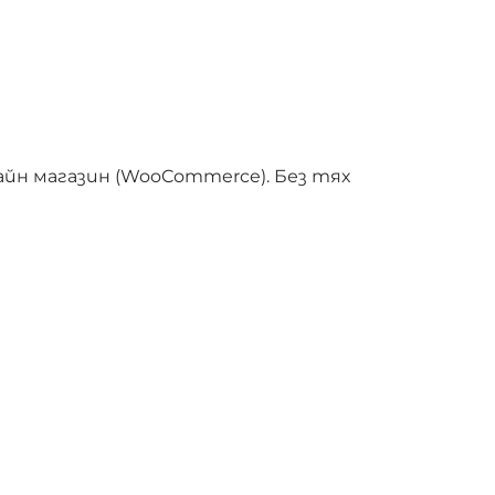
айн магазин (WooCommerce). Без тях