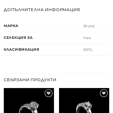
ДОПЪЛНИТЕЛНА ИНФОРМАЦИЯ
МАРКА
Brutal
СЕЛЕКЦИЯ ЗА
Нея
КЛАСИФИКАЦИЯ
BRTL
СВЪРЗАНИ ПРОДУКТИ