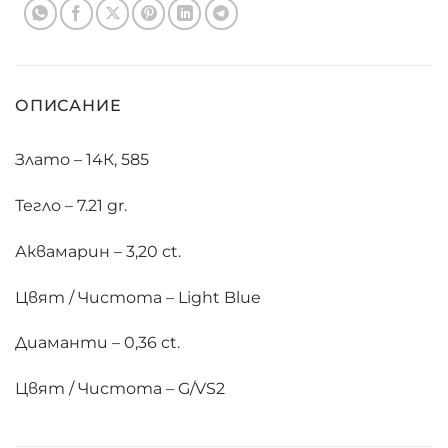
ОПИСАНИЕ
Злато – 14К, 585
Тегло – 7.21 gr.
Аквамарин – 3,20 ct.
Цвят / Чистота – Light Blue
Диаманти – 0,36 ct.
Цвят / Чистота – G/VS2