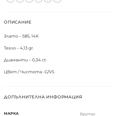
ОПИСАНИЕ
Злато – 585, 14К
Тегло – 4,13 gr.
Диаманти – 0,34 ct.
Цвят / Чистота -G/VS
ДОПЪЛНИТЕЛНА ИНФОРМАЦИЯ
МАРКА
Брутал