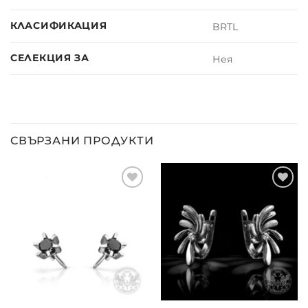
КЛАСИФИКАЦИЯ
BRTL
СЕЛЕКЦИЯ ЗА
Нея
СВЪРЗАНИ ПРОДУКТИ