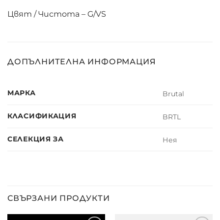
Цвят / Чистота – G/VS
ДОПЪЛНИТЕЛНА ИНФОРМАЦИЯ
МАРКА
Brutal
КЛАСИФИКАЦИЯ
BRTL
СЕЛЕКЦИЯ ЗА
Нея
СВЪРЗАНИ ПРОДУКТИ