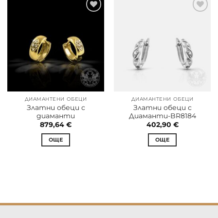
ДИАМАНТЕНИ ОБЕЦИ
ДИАМАНТЕНИ ОБЕЦИ
Златни обеци с
Златни обеци с
диаманти
Диаманти-BR8184
879,64
€
402,90
€
ОЩЕ
ОЩЕ